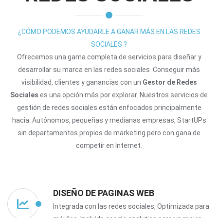
¿CÓMO PODEMOS AYUDARLE A GANAR MÁS EN LAS REDES
SOCIALES ?
Ofrecemos una gama completa de servicios para diseñar y
desarrollar su marca en las redes sociales .Conseguir más
visibilidad, clientes y ganancias con un
Gestor de Redes
Sociales
es una opción más por explorar. Nuestros servicios de
gestión de redes sociales están enfocados principalmente
hacia: Autónomos, pequeñas y medianas empresas, StartUPs
sin departamentos propios de marketing pero con gana de
competir en Internet.
DISEÑO DE PAGINAS WEB
Integrada con las redes sociales, Optimizada para