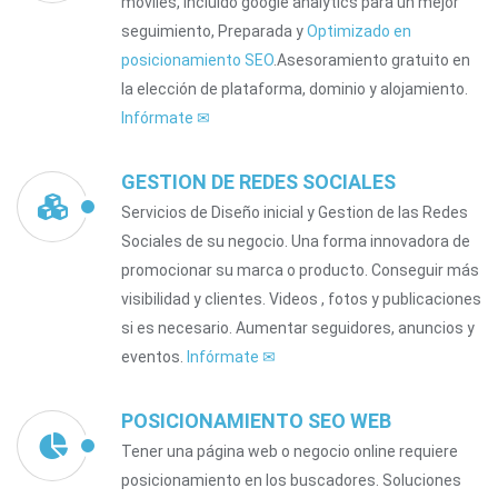
móviles, Incluido google analytics para un mejor
seguimiento, Preparada y
Optimizado en
posicionamiento SEO
.Asesoramiento gratuito en
la elección de plataforma, dominio y alojamiento.
Infórmate
✉
GESTION DE REDES SOCIALES
Servicios de Diseño inicial y Gestion de las Redes
Sociales de su negocio. Una forma innovadora de
promocionar su marca o producto. Conseguir más
visibilidad y clientes. Videos , fotos y publicaciones
si es necesario. Aumentar seguidores, anuncios y
eventos.
Infórmate
✉
POSICIONAMIENTO SEO WEB
Tener una página web o negocio online requiere
posicionamiento en los buscadores. Soluciones