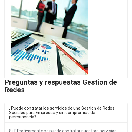
Preguntas y respuestas Gestion de
Redes
¿Puedo contratar los servicios de una Gestión de Redes
Sociales para Empresas y sin compromiso de
permanencia?
Si. Efectivamente se puede contratar nuestros servicios