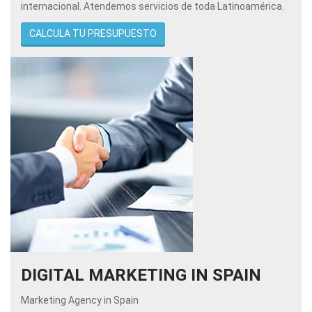
internacional. Atendemos servicios de toda Latinoamérica.
CALCULA TU PRESUPUESTO
DIGITAL MARKETING IN SPAIN
Marketing Agency in Spain