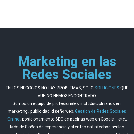
Marketing en las
Redes Sociales
EN LOS NEGOCIOS NO HAY PROBLEMAS, SOLO
SOLUCIONES
QUE
AÚN NO HEMOS ENCONTRADO.
Somos un equipo de profesionales multidisciplinarios en:
marketing , publicidad, diseño web,
Gestion de Redes Sociales
Online
, posicionamiento SEO de páginas web en Google ... etc..
Más de 8 años de experiencia y clientes satisfechos avalan