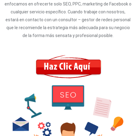
enfocamos en ofrecerte solo SEO, PPC, marketing de Facebook o
cualquier servicio específico. Cuando trabaje con nosotros,
estará en contacto con un consultor – gestor de redes personal
que le recomiende la estrategia más adecuada para su negocio
de la forma más sensata y profesional posible.