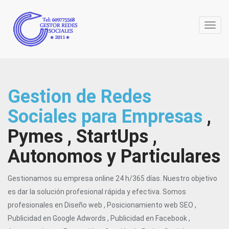
Toggl
Gestion de Redes
Sociales para Empresas
,
Pymes , StartUps ,
Autonomos y Particulares
Gestionamos su empresa online 24 h/365 días. Nuestro objetivo
es dar la solución profesional rápida y efectiva. Somos
profesionales en Diseño web , Posicionamiento web SEO ,
Publicidad en Google Adwords , Publicidad en Facebook ,