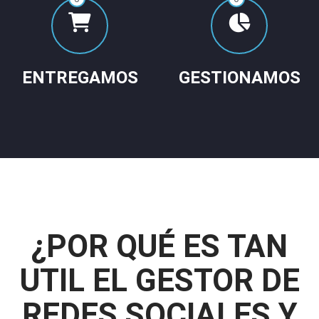
ENTREGAMOS
GESTIONAMOS
¿POR QUÉ ES TAN
UTIL EL GESTOR DE
REDES SOCIALES Y