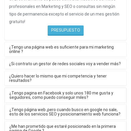
profesionales en Marketing y SEO o consultas sin ningún
tipo de permanencia excepto el servicio de un mes gestión
gratuito!
PRESUPUESTO
¿Tengo una página web es suficiente para mi marketing
online ?
¿Si contrato un gestor de redes sociales voy a vender más?
¿Quiero hacer lo mismo que mi competencia y tener
resultados?
¿Tengo pagina en Facebook y solo unos 180 me gusta y
seguidores, como puedo conseguir miles?
¿Tengo página web ,pero cuando busco en google no sale,
esto de los servicios SEO y posicionamiento web funciona?
¿Me han prometido que estaré posicionado en la primera
pagina de Google ?