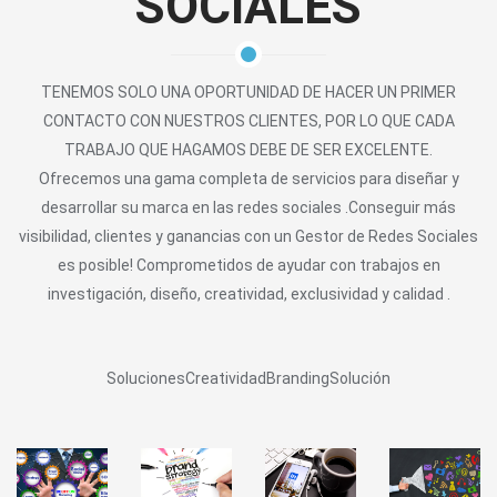
SOCIALES
TENEMOS SOLO UNA OPORTUNIDAD DE HACER UN PRIMER
CONTACTO CON NUESTROS CLIENTES, POR LO QUE CADA
TRABAJO QUE HAGAMOS DEBE DE SER EXCELENTE.
Ofrecemos una gama completa de servicios para diseñar y
desarrollar su marca en las redes sociales .Conseguir más
visibilidad, clientes y ganancias con un Gestor de Redes Sociales
es posible! Comprometidos de ayudar con trabajos en
investigación, diseño, creatividad, exclusividad y calidad .
Soluciones
Creatividad
Branding
Solución