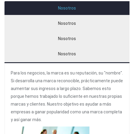
Nosotros
Nosotros
Nosotros
Nosotros
Para los negocios, la marca es su reputación, su "nombre".
Si desarrolla una marca reconocible, prácticamente puede
aumentar sus ingresos a largo plazo. Sabemos esto
porque hemos trabajado lo suficiente en nuestras propias
marcas y clientes. Nuestro objetivo es ayudar a más
empresas a ganar popularidad como una marca completa
y así ganar más.