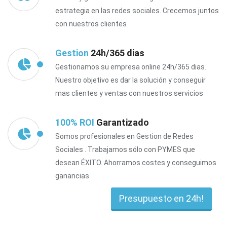
estrategia en las redes sociales. Crecemos juntos
con nuestros clientes
Gestion
24h/365 dias
Gestionamos su empresa online 24h/365 dias.
Nuestro objetivo es dar la solución y conseguir
mas clientes y ventas con nuestros servicios
100% ROI
Garantizado
Somos profesionales en Gestion de Redes
Sociales . Trabajamos sólo con PYMES que
desean ÉXITO. Ahorramos costes y conseguimos
ganancias.
Presupuesto en 24h!