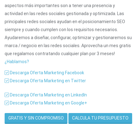
aspectos más importantes son a tener una presencia y
actividad en las redes sociales gestionada y optimizada. Las
principales redes sociales ayudan en el posicionamiento SEO
siempre y cuando cumplen con los requisitos necesarios.
Ayudaremos a diseñar, configurar, optimizar y gestionaremos su
marca / negocio en las redes sociales. Aprovecha un mes gratis
que regalamos contratando cualquier plan por 3 meses!
¿Hablamos?
Descarga Oferta Marketing Facebook
Descarga Oferta Marketing en Twitter
Descarga Oferta Marketing en LinkedIn
Descarga Oferta Marketing en Google+
GRATIS Y SIN COMPROMISO
CALCULA TU PRESUPUESTO