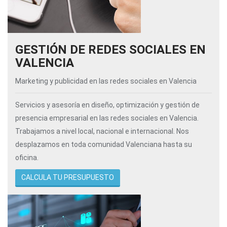
GESTIÓN DE REDES SOCIALES EN
VALENCIA
Marketing y publicidad en las redes sociales en Valencia
Servicios y asesoría en diseño, optimización y gestión de
presencia empresarial en las redes sociales en Valencia.
Trabajamos a nivel local, nacional e internacional. Nos
desplazamos en toda comunidad Valenciana hasta su
oficina.
CALCULA TU PRESUPUESTO