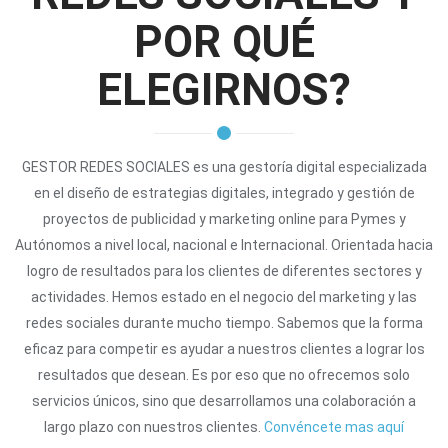
POR QUÉ
ELEGIRNOS?
GESTOR REDES SOCIALES es una gestoría digital especializada
en el diseño de estrategias digitales, integrado y gestión de
proyectos de publicidad y marketing online para Pymes y
Autónomos a nivel local, nacional e Internacional. Orientada hacia
logro de resultados para los clientes de diferentes sectores y
actividades. Hemos estado en el negocio del marketing y las
redes sociales durante mucho tiempo. Sabemos que la forma
eficaz para competir es ayudar a nuestros clientes a lograr los
resultados que desean. Es por eso que no ofrecemos solo
servicios únicos, sino que desarrollamos una colaboración a
largo plazo con nuestros clientes.
Convéncete mas aquí