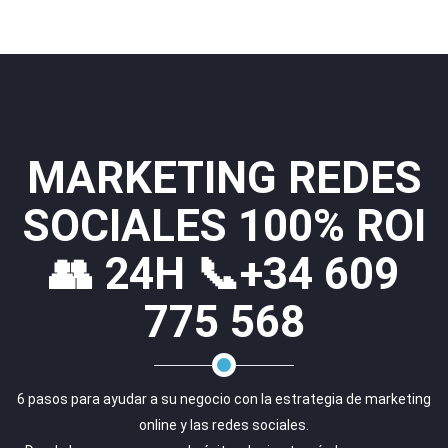
MARKETING REDES
SOCIALES 100% ROI
👥 24H 📞+34 609
775 568
6 pasos para ayudar a su negocio con la estrategia de marketing
online y las redes sociales.