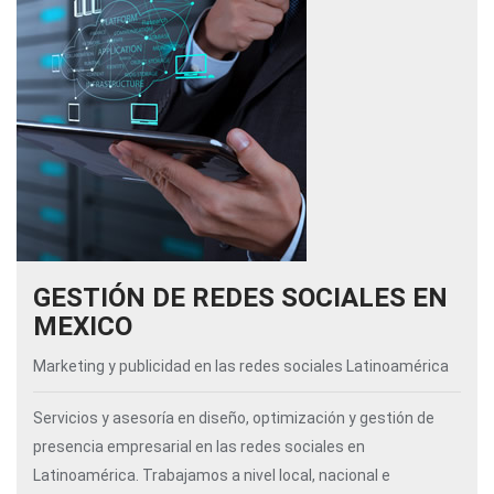
GESTIÓN DE REDES SOCIALES EN
MEXICO
Marketing y publicidad en las redes sociales Latinoamérica
Servicios y asesoría en diseño, optimización y gestión de
presencia empresarial en las redes sociales en
Latinoamérica. Trabajamos a nivel local, nacional e