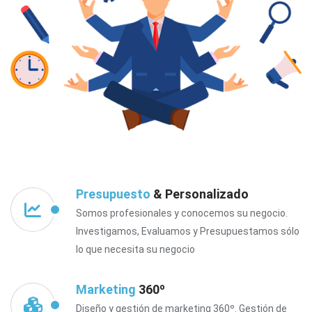
Presupuesto
& Personalizado
Somos profesionales y conocemos su negocio.
Investigamos, Evaluamos y Presupuestamos sólo
lo que necesita su negocio
Marketing
360º
Diseño y gestión de marketing 360º. Gestión de