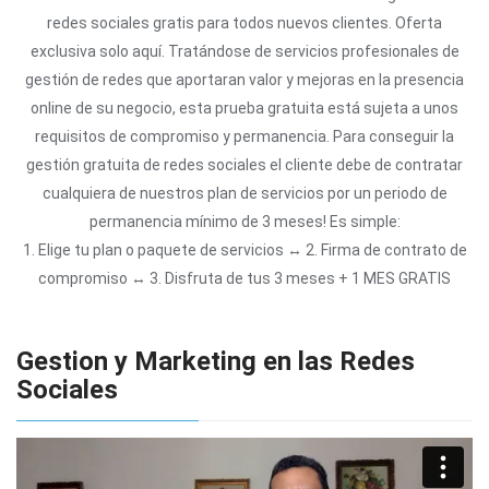
redes sociales gratis para todos nuevos clientes. Oferta
exclusiva solo aquí. Tratándose de servicios profesionales de
gestión de redes que aportaran valor y mejoras en la presencia
online de su negocio, esta prueba gratuita está sujeta a unos
requisitos de compromiso y permanencia. Para conseguir la
gestión gratuita de redes sociales el cliente debe de contratar
cualquiera de nuestros plan de servicios por un periodo de
permanencia mínimo de 3 meses! Es simple:
1.
Elige tu plan o paquete de servicios ↔
2.
Firma de contrato de
compromiso ↔
3.
Disfruta de tus 3 meses +
1 MES GRATIS
Gestion y Marketing en las Redes
Sociales