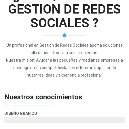
GESTION DE REDES
SOCIALES ?
Un profesional en Gestion de Redes Sociales aporta soluciones
allá donde otros ven solo problemas.
Nuestra misión: Ayudar a las pequeñas y medianas empresas a
conseguir más competitividad en el Internet, aportando
nuestras ideas y experiencia profesional.
Nuestros conocimientos
DISEÑO GRAFICO
95%