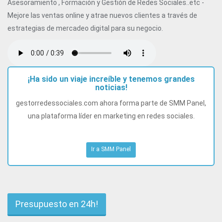
Asesoramiento , Formación y Gestión de Redes Sociales..etc -
Mejore las ventas online y atrae nuevos clientes a través de
estrategias de mercadeo digital para su negocio.
¡Ha sido un viaje increíble y tenemos grandes
noticias!
gestorredessociales.com ahora forma parte de SMM Panel,
una plataforma líder en marketing en redes sociales.
Ir a SMM Panel
Presupuesto en 24h!