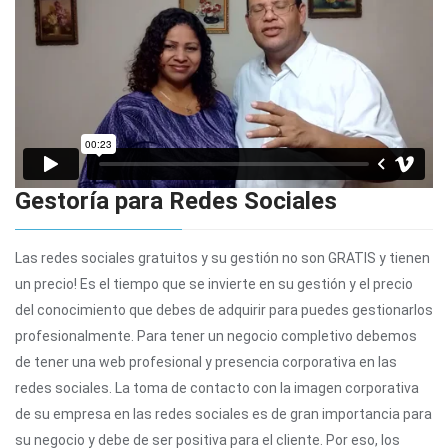
Gestoría para Redes Sociales
Las redes sociales gratuitos y su gestión no son GRATIS y tienen
un precio! Es el tiempo que se invierte en su gestión y el precio
del conocimiento que debes de adquirir para puedes gestionarlos
profesionalmente. Para tener un negocio completivo debemos
de tener una web profesional y presencia corporativa en las
redes sociales. La toma de contacto con la imagen corporativa
de su empresa en las redes sociales es de gran importancia para
su negocio y debe de ser positiva para el cliente. Por eso, los