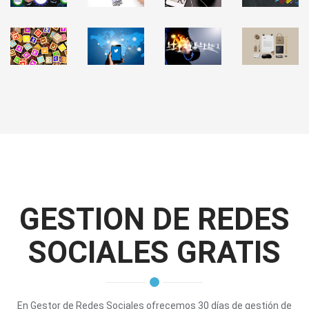
GESTION DE REDES
SOCIALES GRATIS
En Gestor de Redes Sociales ofrecemos 30 días de gestión de