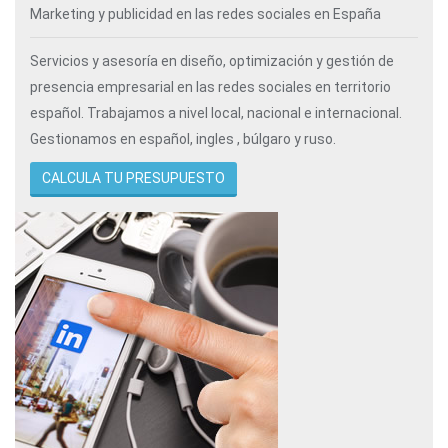
Marketing y publicidad en las redes sociales en España
Servicios y asesoría en diseño, optimización y gestión de
presencia empresarial en las redes sociales en territorio
español. Trabajamos a nivel local, nacional e internacional.
Gestionamos en español, ingles , búlgaro y ruso.
CALCULA TU PRESUPUESTO