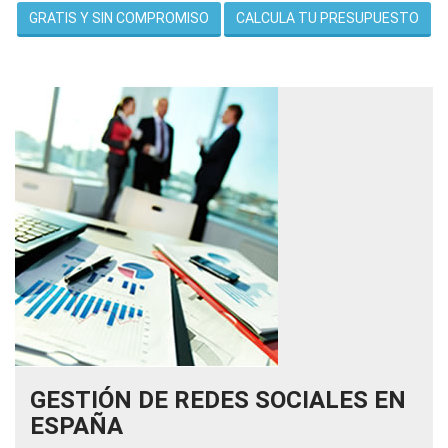
GRATIS Y SIN COMPROMISO
CALCULA TU PRESUPUESTO
GESTIÓN DE REDES SOCIALES EN
ESPAÑA