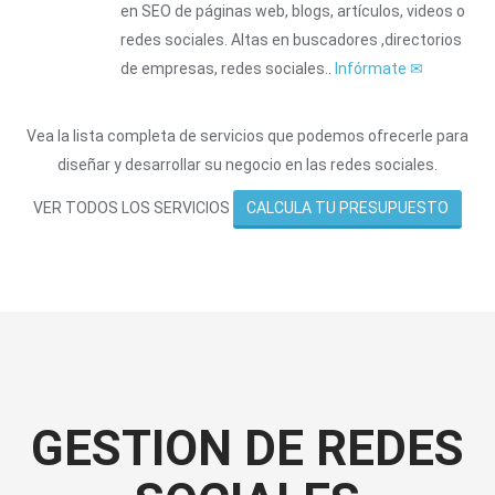
en SEO de páginas web, blogs, artículos, videos o
redes sociales. Altas en buscadores ,directorios
de empresas, redes sociales..
Infórmate
✉
Vea la lista completa de servicios que podemos ofrecerle para
diseñar y desarrollar su negocio en las redes sociales.
CALCULA TU PRESUPUESTO
VER TODOS LOS SERVICIOS
GESTION DE REDES