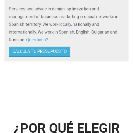
Services and advice in design, optimization and
management of business marketing in social networks in
Spanish territory. We work locally, nationally and
internationally. We work in Spanish, English, Bulgarian and
Russian.
Questions?
CALCULA TU PRESUPUESTO
¿POR QUÉ ELEGIR